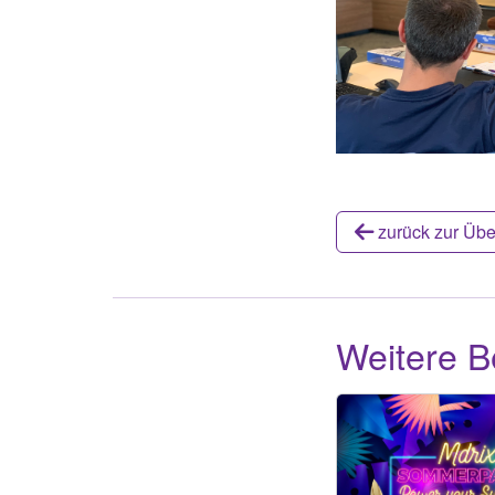
zurück zur Übe
Weitere B