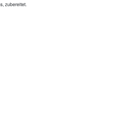
, zubereitet.