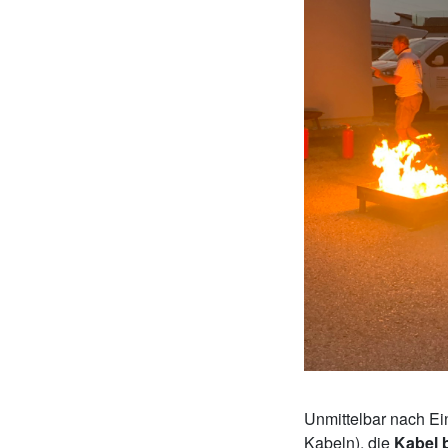
Unmittelbar nach Ei
Kabeln), die
Kabel 