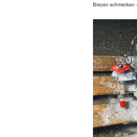
Brezen schmecken - 