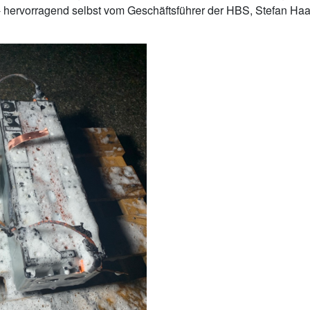
hervorragend selbst vom Geschäftsführer der HBS, Stefan Haas