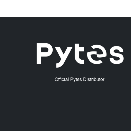
Official Pytes Distributor