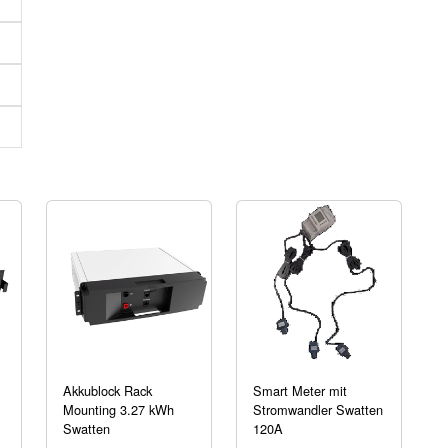
Akkublock Rack
Smart Meter mit
Mounting 3.27 kWh
Stromwandler Swatten
Swatten
120A