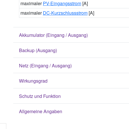
maximaler
PV-Eingangsstrom
[A]
maximaler
DC-Kurzschlussstrom
[A]
Akkumulator (Eingang / Ausgang)
Backup (Ausgang)
Netz (Eingang / Ausgang)
Wirkungsgrad
Schutz und Funktion
Allgemeine Angaben