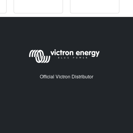
Official Victron Distributor