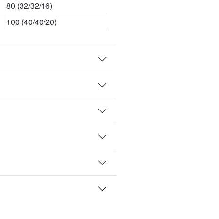
80 (32/32/16)
100 (40/40/20)