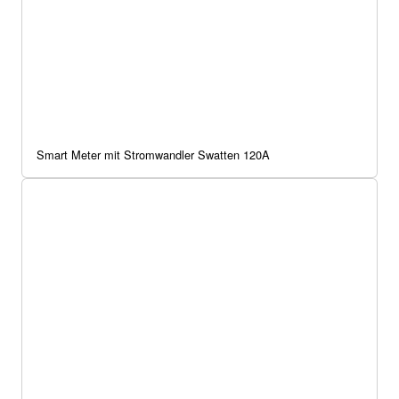
Smart Meter mit Stromwandler Swatten 120A