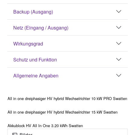
Backup (Ausgang)
Netz (Eingang / Ausgang)
Wirkungsgrad
Schutz und Funktion
Allgemeine Angaben
All in one dreiphasiger HV hybrid Wechselrichter 10 kW PRO Swatten
All in one dreiphasiger HV hybrid Wechselrichter 15 kW Swatten
Akkublock HV All In One 3.20 kWh Swatten
Bilder