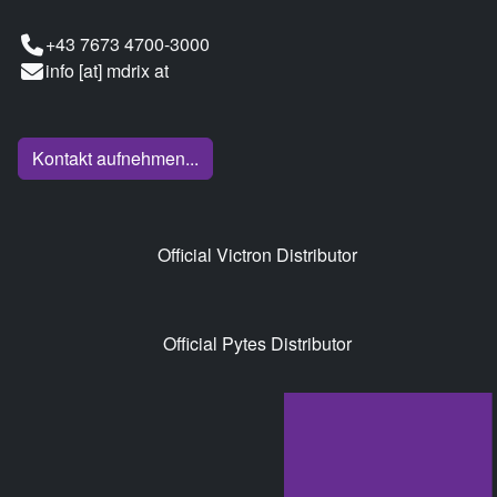
+43 7673 4700-3000
info [at] mdrix at
Kontakt aufnehmen...
Official Victron Distributor
Official Pytes Distributor