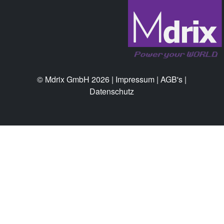
© Mdrix GmbH 2026 |
Impressum
|
AGB's
|
Datenschutz