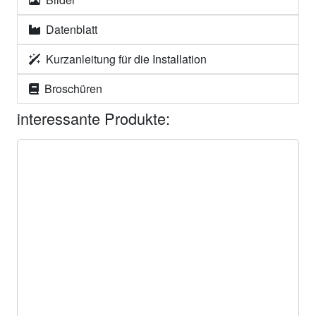
Datenblatt
Kurzanleitung für die Installation
Broschüren
interessante Produkte: