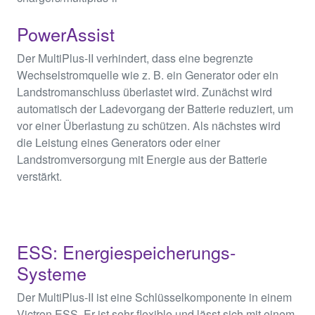
PowerAssist
Der MultiPlus-II verhindert, dass eine begrenzte
Wechselstromquelle wie z. B. ein Generator oder ein
Landstromanschluss überlastet wird. Zunächst wird
automatisch der Ladevorgang der Batterie reduziert, um
vor einer Überlastung zu schützen. Als nächstes wird
die Leistung eines Generators oder einer
Landstromversorgung mit Energie aus der Batterie
verstärkt.
ESS: Energiespeicherungs-
Systeme
Der MultiPlus-II ist eine Schlüsselkomponente in einem
Victron ESS. Er ist sehr flexible und lässt sich mit einem