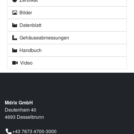
Bilder
Datenblatt
Gehäuseabmessungen
Handbuch
Video
Mdrix GmbH
Deutenham 40
4693 Desselbrunn
+43 7673 4700-3000