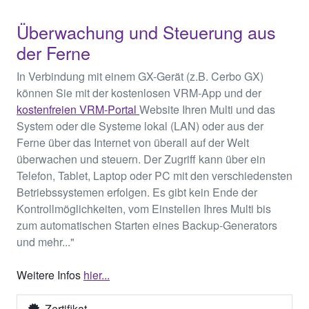
Überwachung und Steuerung aus
der Ferne
In Verbindung mit einem GX-Gerät (z.B. Cerbo GX)
können Sie mit der kostenlosen VRM-App und der
kostenfreien VRM-Portal
Website Ihren Multi und das
System oder die Systeme lokal (LAN) oder aus der
Ferne über das Internet von überall auf der Welt
überwachen und steuern. Der Zugriff kann über ein
Telefon, Tablet, Laptop oder PC mit den verschiedensten
Betriebssystemen erfolgen. Es gibt kein Ende der
Kontrollmöglichkeiten, vom Einstellen Ihres Multi bis
zum automatischen Starten eines Backup-Generators
und mehr..."
Weitere Infos
hier...
Zertifikat