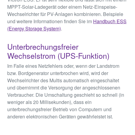
MPPT-Solar-Ladegerät oder einem Netz-Einspeise-
Wechselrichter für PV-Anlagen kombinieren. Beispiele
und weitere Informationen finden Sie im
Handbuch ESS
(Energy Storage System)
.
Unterbrechungsfreier
Wechselstrom (UPS-Funktion)
Im Falle eines Netzfehlers oder, wenn der Landstrom
bzw. Bordgenerator unterbrochen wird, wird der
Wechselrichter des Multis automatisch eingeschaltet
und übernimmt die Versorgung der angeschlossenen
Verbraucher. Die Umschaltung geschieht so schnell (in
weniger als 20 Millisekunden), dass ein
unterbrechungsfreier Betrieb von Computern und
anderen elektronischen Geräten gewährleistet ist.