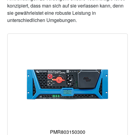
konzipiert, dass man sich auf sie verlassen kann, denn
sie gewährleistet eine robuste Leistung in
unterschiedlichen Umgebungen.
PMR803150300