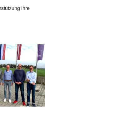
stützung ihre