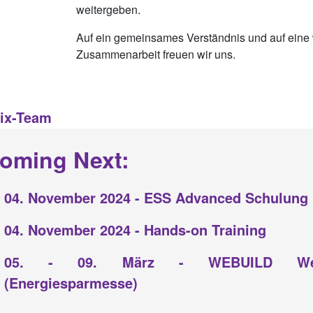
weitergeben.
Auf ein gemeinsames Verständnis und auf eine 
Zusammenarbeit freuen wir uns.
rix-Team
oming Next:
04. November 2024 - ESS Advanced Schulung
04. November 2024 - Hands-on Training
05. - 09. März - WEBUILD We
(Energiesparmesse)