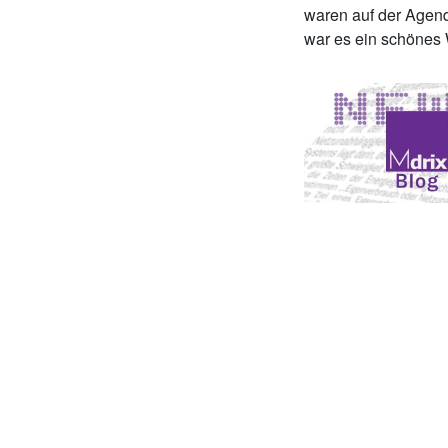
waren auf der Agend
war es ein schönes