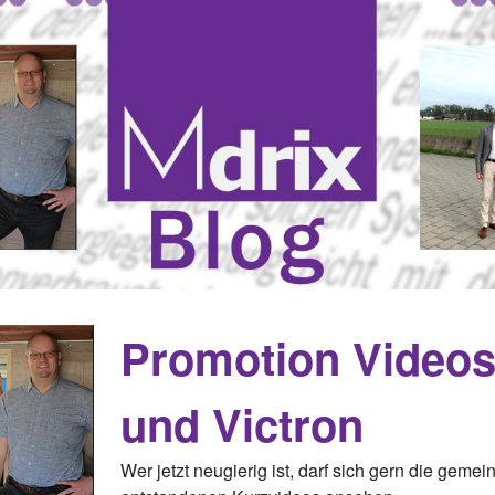
Promotion Videos
und Victron
Wer jetzt neugierig ist, darf sich gern die geme