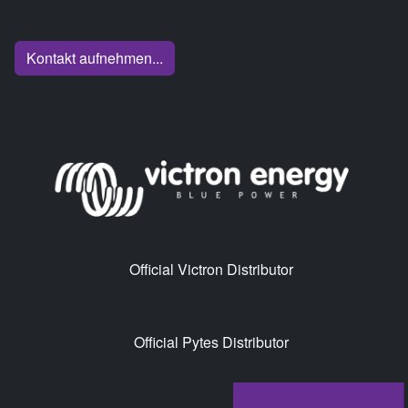
Kontakt aufnehmen...
Official Victron Distributor