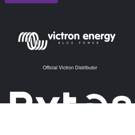
Official Victron Distributor