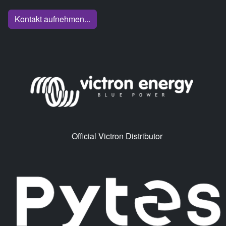
Kontakt aufnehmen...
Official Victron Distributor