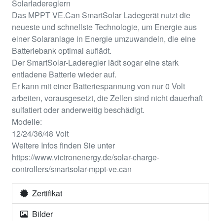
Solarladereglern
Das MPPT VE.Can SmartSolar Ladegerät nutzt die
neueste und schnellste Technologie, um Energie aus
einer Solaranlage in Energie umzuwandeln, die eine
Batteriebank optimal auflädt.
Der SmartSolar-Laderegler lädt sogar eine stark
entladene Batterie wieder auf.
Er kann mit einer Batteriespannung von nur 0 Volt
arbeiten, vorausgesetzt, die Zellen sind nicht dauerhaft
sulfatiert oder anderweitig beschädigt.
Modelle:
12/24/36/48 Volt
Weitere Infos finden Sie unter
https://www.victronenergy.de/solar-charge-
controllers/smartsolar-mppt-ve.can
Zertifikat
Bilder