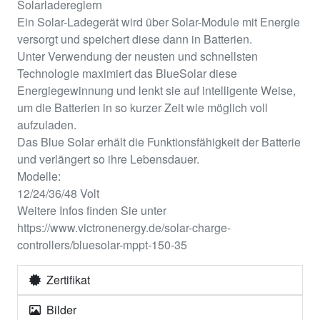
Solarladereglern
Ein Solar-Ladegerät wird über Solar-Module mit Energie
versorgt und speichert diese dann in Batterien.
Unter Verwendung der neusten und schnellsten
Technologie maximiert das BlueSolar diese
Energiegewinnung und lenkt sie auf intelligente Weise,
um die Batterien in so kurzer Zeit wie möglich voll
aufzuladen.
Das Blue Solar erhält die Funktionsfähigkeit der Batterie
und verlängert so ihre Lebensdauer.
Modelle:
12/24/36/48 Volt
Weitere Infos finden Sie unter
https://www.victronenergy.de/solar-charge-
controllers/bluesolar-mppt-150-35
Zertifikat
Bilder