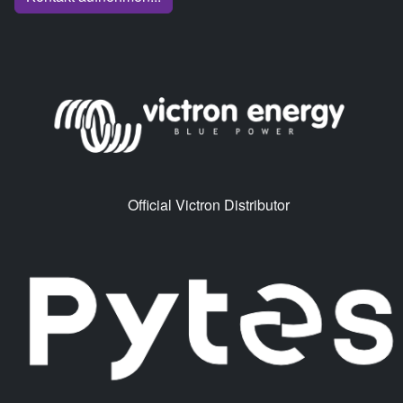
Official Victron Distributor