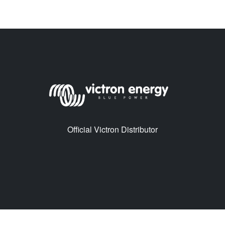
Official Victron Distributor