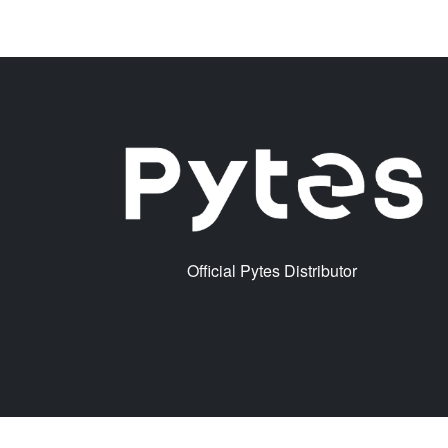
Official Pytes Distributor