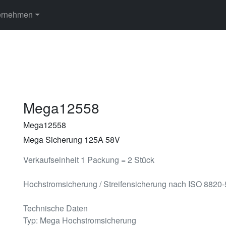
ernehmen
Mega12558
Mega12558
Mega Sicherung 125A 58V
Verkaufseinheit 1 Packung = 2 Stück
Hochstromsicherung / Streifensicherung nach ISO 8820-
Technische Daten
Typ: Mega Hochstromsicherung