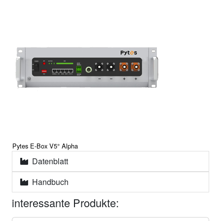
Pytes E-Box V5° Alpha
Datenblatt
Handbuch
interessante Produkte: