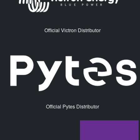
Official Victron Distributor
Official Pytes Distributor