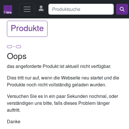
Produkte
-
Oops
das angeforderte Produkt ist aktuell nicht verfügbar.
Dies tritt nur auf, wenn die Webseite neu startet und die
Produkte noch nicht vollständig geladen wurden.
Versuchen Sie es in ein paar Sekunden nochmal, oder
verständigen uns bitte, falls dieses Problem länger
auftritt.
Danke