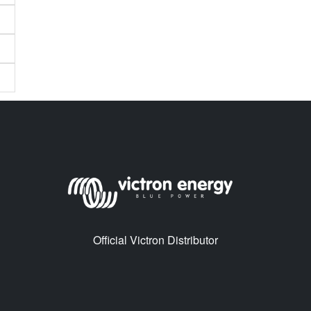
Official Victron Distributor