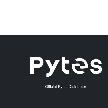
Official Pytes Distributor