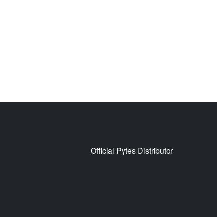
Official Pytes Distributor