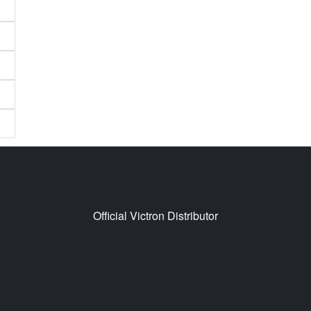
Official Victron Distributor