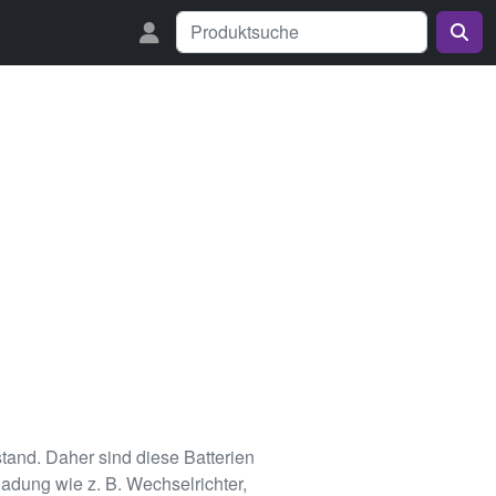
and. Daher sind diese Batterien
dung wie z. B. Wechselrichter,