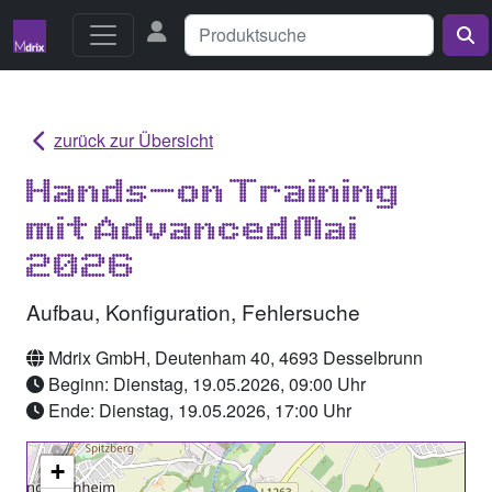
zurück zur Übersicht
Hands-on Training
mit Advanced Mai
2026
Aufbau, Konfiguration, Fehlersuche
Mdrix GmbH, Deutenham 40, 4693 Desselbrunn
Beginn: Dienstag, 19.05.2026, 09:00 Uhr
Ende: Dienstag, 19.05.2026, 17:00 Uhr
+