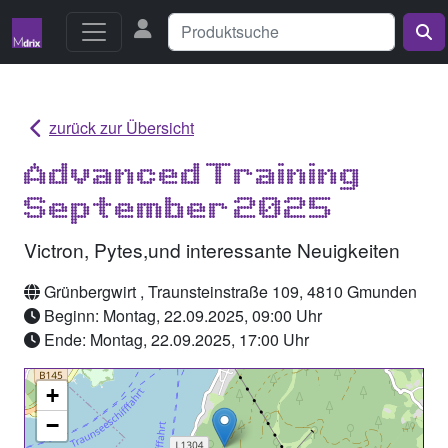
zurück zur Übersicht
Advanced Training
September 2025
Victron, Pytes,und interessante Neuigkeiten
Grünbergwirt , Traunsteinstraße 109, 4810 Gmunden
Beginn: Montag, 22.09.2025, 09:00 Uhr
Ende: Montag, 22.09.2025, 17:00 Uhr
+
−