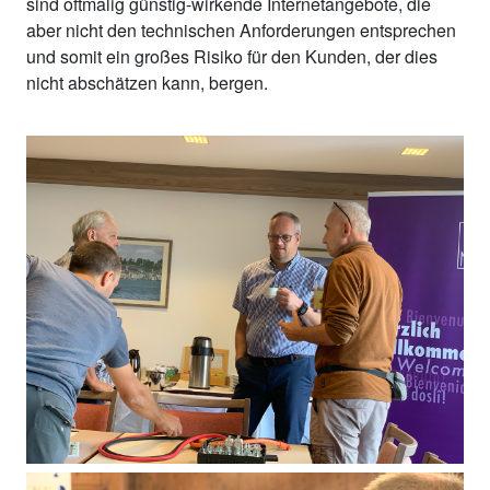
sind oftmalig günstig-wirkende Internetangebote, die
aber nicht den technischen Anforderungen entsprechen
und somit ein großes Risiko für den Kunden, der dies
nicht abschätzen kann, bergen.