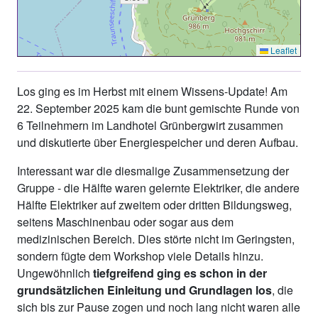
Leaflet
Los ging es im Herbst mit einem Wissens-Update! Am
22. September 2025 kam die bunt gemischte Runde von
6 Teilnehmern im Landhotel Grünbergwirt zusammen
und diskutierte über Energiespeicher und deren Aufbau.
Interessant war die diesmalige Zusammensetzung der
Gruppe - die Hälfte waren gelernte Elektriker, die andere
Hälfte Elektriker auf zweitem oder dritten Bildungsweg,
seitens Maschinenbau oder sogar aus dem
medizinischen Bereich. Dies störte nicht im Geringsten,
sondern fügte dem Workshop viele Details hinzu.
Ungewöhnlich
tiefgreifend ging es schon in der
grundsätzlichen Einleitung und Grundlagen los
, die
sich bis zur Pause zogen und noch lang nicht waren alle