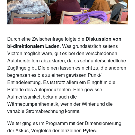
Durch eine Zwischenfrage folgte die
Diskussion von
bi-direktionalem Laden
. Was grundsätzlich seitens
Victron möglich wäre, gilt es bei den verschiedenen
Autoherstellern abzuklären, da es sehr unterschiedliche
Zugänge gibt. Die einen lassen es nicht zu, die anderen
begrenzen es bis zu einem gewissen Punkt/
Entladeleistung. Es ist trotz allem ein Eingriff in die
Batterie des Autoproduzenten. Eine gewisse
Aufmerksamkeit bekam auch die
Wärmepumpenthematik, wenn der Winter und die
variable Stromabrechnung kommt.
Weiter ging es im Programm mit der Dimensionierung
der Akkus, Vergleich der einzelnen
Pytes-