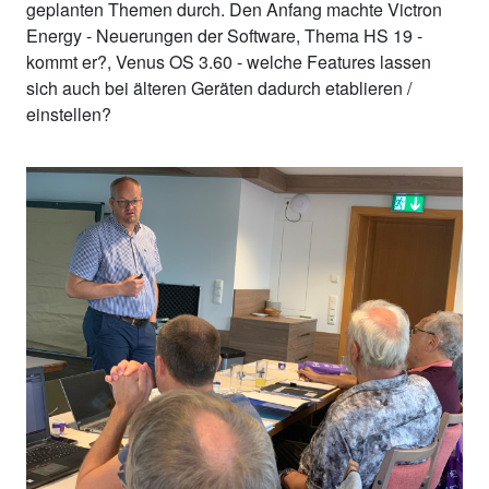
geplanten Themen durch. Den Anfang machte Victron
Energy - Neuerungen der Software, Thema HS 19 -
kommt er?, Venus OS 3.60 - welche Features lassen
sich auch bei älteren Geräten dadurch etablieren /
einstellen?