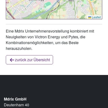
Leaflet
Eine Mdrix Unternehmensvorstellung kombiniert mit
Neuigkeiten von Victron Energy und Pytes, die
Kombinationsmöglichkeiten, um das Beste
herauszuholen.
zurück zur Übersicht
Mdrix GmbH
Deutenham 40