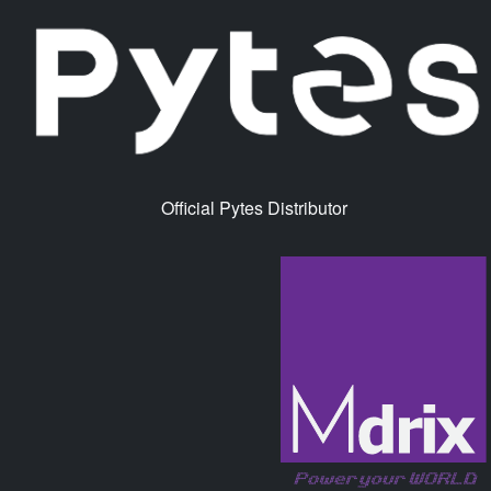
Official Pytes Distributor