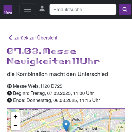
zurück zur Übersicht
07.03. Messe
Neuigkeiten 11 Uhr
die Kombination macht den Unterschied
Messe Wels, H20 D725
Beginn: Freitag, 07.03.2025, 11:00 Uhr
Ende: Donnerstag, 06.03.2025, 11:15 Uhr
+
−