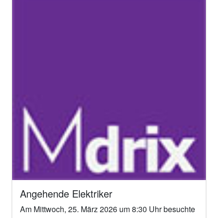
Angehende Elektriker
Am Mittwoch, 25. März 2026 um 8:30 Uhr besuchte