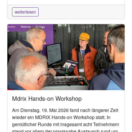
weiterlesen
Mdrix Hands-on Workshop
Am Dienstag, 19. Mai 2026 fand nach längerer Zeit
wieder ein MDRIX Hands-on Workshop statt. In
gemütlicher Runde mit insgesamt acht Teilnehmern
stand vor allem der praxisnahe Austausch rund um