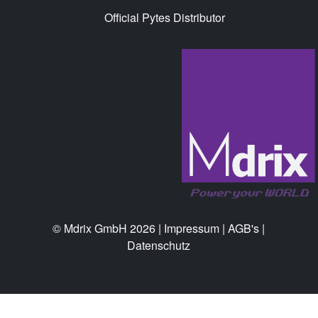
Official Pytes Distributor
© Mdrix GmbH 2026 |
Impressum
|
AGB's
|
Datenschutz