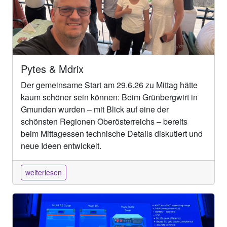
Pytes & Mdrix
Der gemeinsame Start am 29.6.26 zu Mittag hätte
kaum schöner sein können: Beim Grünbergwirt in
Gmunden wurden – mit Blick auf eine der
schönsten Regionen Oberösterreichs – bereits
beim Mittagessen technische Details diskutiert und
neue Ideen entwickelt.
weiterlesen