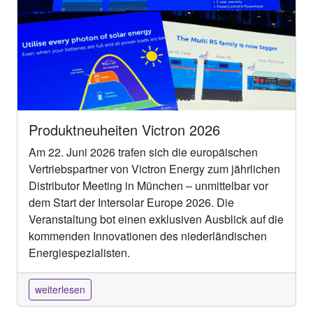
Produktneuheiten Victron 2026
Am 22. Juni 2026 trafen sich die europäischen
Vertriebspartner von Victron Energy zum jährlichen
Distributor Meeting in München – unmittelbar vor
dem Start der Intersolar Europe 2026. Die
Veranstaltung bot einen exklusiven Ausblick auf die
kommenden Innovationen des niederländischen
Energiespezialisten.
weiterlesen