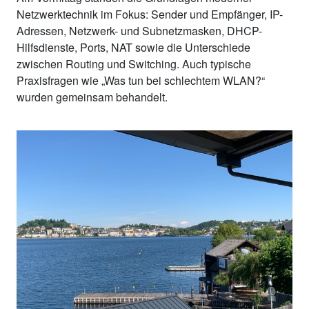
Netzwerktechnik im Fokus: Sender und Empfänger, IP-
Adressen, Netzwerk- und Subnetzmasken, DHCP-
Hilfsdienste, Ports, NAT sowie die Unterschiede
zwischen Routing und Switching. Auch typische
Praxisfragen wie „Was tun bei schlechtem WLAN?“
wurden gemeinsam behandelt.