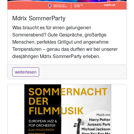
Mdrix SommerParty
Was braucht es für einen gelungenen
Sommerabend? Gute Gespräche, großartige
Menschen, perfektes Grillgut und angenehme
Temperaturen – genau das durften wir bei unserer
diesjährigen Mdrix SommerParty erleben.
weiterlesen