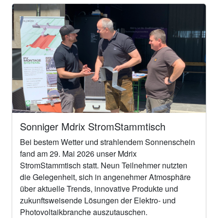
Sonniger Mdrix StromStammtisch
Bei bestem Wetter und strahlendem Sonnenschein
fand am 29. Mai 2026 unser Mdrix
StromStammtisch statt. Neun Teilnehmer nutzten
die Gelegenheit, sich in angenehmer Atmosphäre
über aktuelle Trends, innovative Produkte und
zukunftsweisende Lösungen der Elektro- und
Photovoltaikbranche auszutauschen.