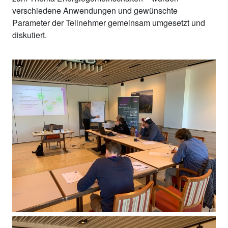
verschiedene Anwendungen und gewünschte
Parameter der Teilnehmer gemeinsam umgesetzt und
diskutiert.