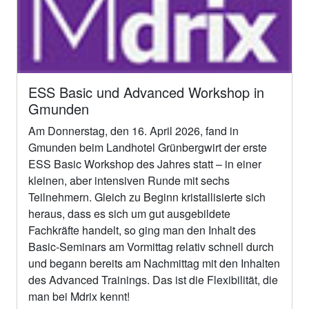
ESS Basic und Advanced Workshop in
Gmunden
Am Donnerstag, den 16. April 2026, fand in
Gmunden beim Landhotel Grünbergwirt der erste
ESS Basic Workshop des Jahres statt – in einer
kleinen, aber intensiven Runde mit sechs
Teilnehmern. Gleich zu Beginn kristallisierte sich
heraus, dass es sich um gut ausgebildete
Fachkräfte handelt, so ging man den Inhalt des
Basic-Seminars am Vormittag relativ schnell durch
und begann bereits am Nachmittag mit den Inhalten
des Advanced Trainings. Das ist die Flexibilität, die
man bei Mdrix kennt!