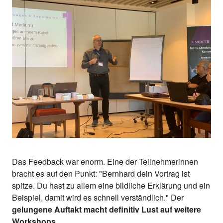
Das Feedback war enorm. Eine der Teilnehmerinnen
bracht es auf den Punkt: "Bernhard dein Vortrag ist
spitze. Du hast zu allem eine bildliche Erklärung und ein
Beispiel, damit wird es schnell verständlich." Der
gelungene Auftakt macht definitiv Lust auf weitere
Workshops
.