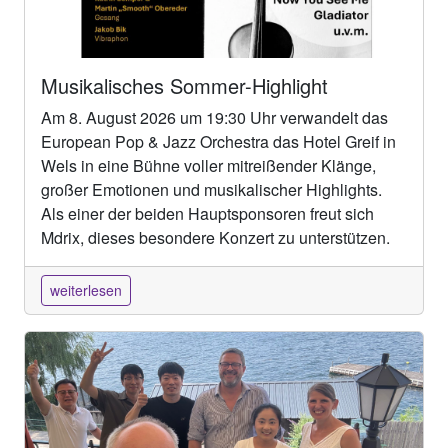
Musikalisches Sommer-Highlight
Am 8. August 2026 um 19:30 Uhr verwandelt das
European Pop & Jazz Orchestra das Hotel Greif in
Wels in eine Bühne voller mitreißender Klänge,
großer Emotionen und musikalischer Highlights.
Als einer der beiden Hauptsponsoren freut sich
Mdrix, dieses besondere Konzert zu unterstützen.
weiterlesen