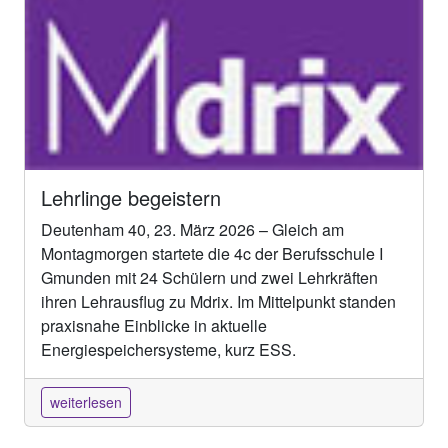
Lehrlinge begeistern
Deutenham 40, 23. März 2026 – Gleich am
Montagmorgen startete die 4c der Berufsschule I
Gmunden mit 24 Schülern und zwei Lehrkräften
ihren Lehrausflug zu Mdrix. Im Mittelpunkt standen
praxisnahe Einblicke in aktuelle
Energiespeichersysteme, kurz ESS.
weiterlesen