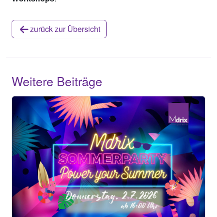
zurück zur Übersicht
Weitere Beiträge