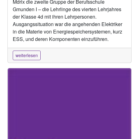
Mdrix die zweite Gruppe der Berufsschule
Gmunden I – die Lehrlinge des vierten Lehrjahres
der Klasse 4d mit ihren Lehrpersonen.
Ausgangssituation war die angehenden Elektriker
in die Materie von Energiespeichersystemen, kurz
ESS, und deren Komponenten einzuführen.
weiterlesen