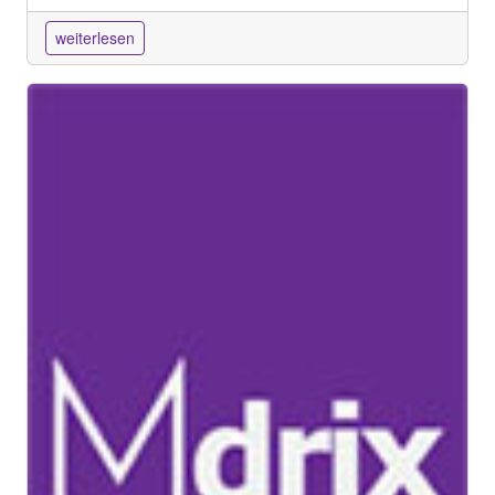
weiterlesen