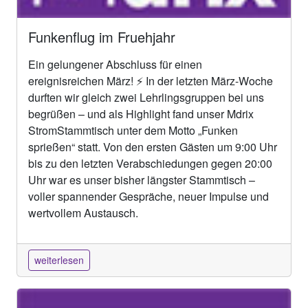
Funkenflug im Fruehjahr
Ein gelungener Abschluss für einen
ereignisreichen März! ⚡ In der letzten März-Woche
durften wir gleich zwei Lehrlingsgruppen bei uns
begrüßen – und als Highlight fand unser Mdrix
StromStammtisch unter dem Motto „Funken
sprießen“ statt. Von den ersten Gästen um 9:00 Uhr
bis zu den letzten Verabschiedungen gegen 20:00
Uhr war es unser bisher längster Stammtisch –
voller spannender Gespräche, neuer Impulse und
wertvollem Austausch.
weiterlesen