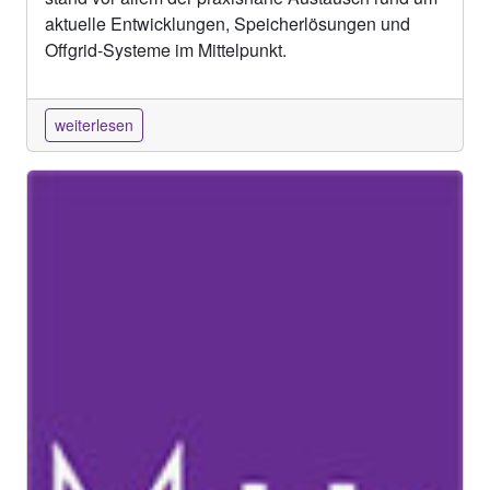
aktuelle Entwicklungen, Speicherlösungen und
Offgrid-Systeme im Mittelpunkt.
weiterlesen